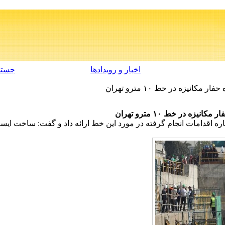
اخبار و رویدادها
جستج
انیزه در خط ۱۰ مترو تهران
زه در خط ۱۰ مترو تهران
 اقدامات انجام گرفته در مورد این خط ارائه داد و گفت: ساخت ایستگ