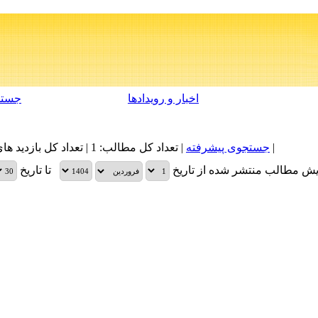
اخبار و رویدادها
جستج
|
جستجوی پیشرفته
| تعداد کل مطالب: 1 | تعداد کل بازدید های مطالب: 19,080 |
یش مطالب منتشر شده از تاریخ
تا تاریخ