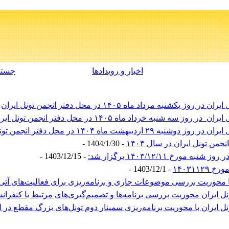
اخبار و رویدادها
جستج
ه مرداد ماه ۱۴۰۵ در محل دفتر انجمن تونل ایران
 -
نبه خرداد ماه ۱۴۰۵ در محل دفتر انجمن تونل ایران
ت ماه ۱۴۰۴ در محل دفتر انجمن تونل ایران
ن تونل ایران در سال ۱۴۰۴
- 1404/1/30 -
رخ ۱۴۰۳/۱۲/۱۱ برگزار شد:
- 1403/12/15 -
۱۴۰۳۱۱
- 1403/12/1 -
حوریت بررسی موضوعات جاری و برنامه‌ریزی برای فعالیت‌های آتی در روز س
ل ایران محوریت بررسی برنامه‌ها و تصمیم‌گیری‌های مرتبط با کنفرانس
ران با محوریت برنامه‌ریزی سمینار دوم تونل‌های بزرگ مقطع در ایران در 