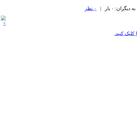
۰ نظر
 کلیک کنید.