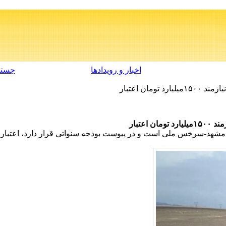
اخبار و رویدادها
جستج
مان اعتبار
اعتبار
مشهد-سرخس ملی است و در پیوست بودجه سنواتی قرار دارد، اعتبار مورد