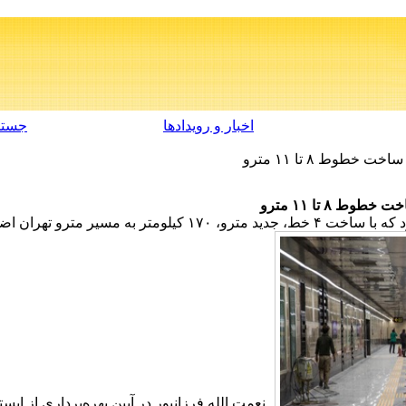
اخبار و رویدادها
جستج
سیر مترو تهران اضافه می‌شود.