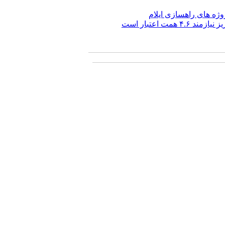
همت اعتبار است